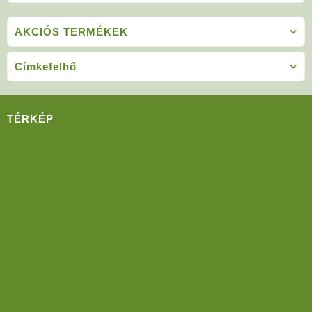
AKCIÓS TERMÉKEK
Címkefelhő
TÉRKÉP