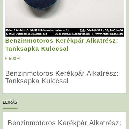
Benzinmotoros Kerékpár Alkatrész:
Tanksapka Kulccsal
6 500
Ft
Benzinmotoros Kerékpár Alkatrész:
Tanksapka Kulccsal
LEÍRÁS
Benzinmotoros Kerékpár Alkatrész: