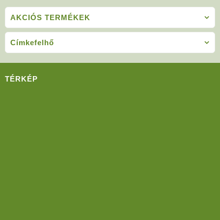
AKCIÓS TERMÉKEK
Címkefelhő
TÉRKÉP