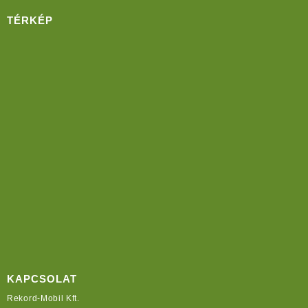
TÉRKÉP
KAPCSOLAT
Rekord-Mobil Kft.