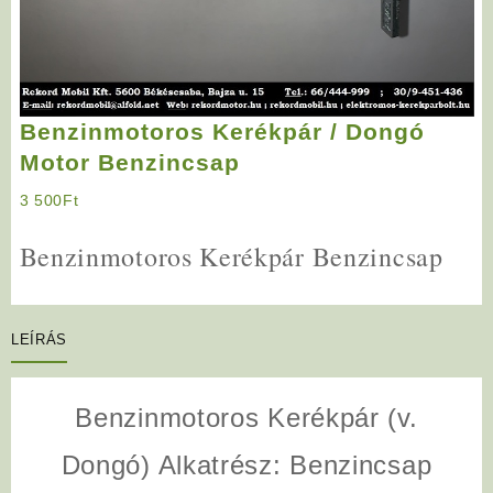
Benzinmotoros Kerékpár / Dongó
Motor Benzincsap
3 500
Ft
Benzinmotoros Kerékpár Benzincsap
LEÍRÁS
Benzinmotoros Kerékpár (v.
Dongó) Alkatrész: Benzincsap