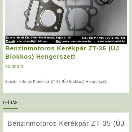
Benzinmotoros Kerékpár ZT-35 (ÚJ
Blokkos) Hengerszett
35 000
Ft
Benzinmotoros Kerékpár ZT-35 (ÚJ Blokkos) Hengerszett
LEÍRÁS
Benzinmotoros Kerékpár ZT-35 (ÚJ