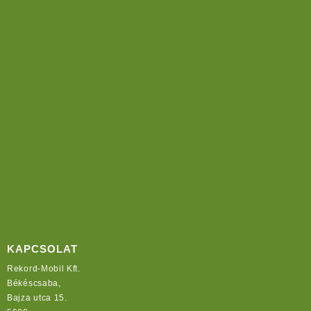
KAPCSOLAT
Rekord-Mobil Kft.
Békéscsaba,
Bajza utca 15.