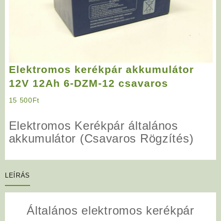
Elektromos kerékpár akkumulátor
12V 12Ah 6-DZM-12 csavaros
15 500
Ft
Elektromos Kerékpár általános
akkumulátor (Csavaros Rögzítés)
LEÍRÁS
Általános elektromos kerékpár