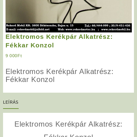
Elektromos Kerékpár Alkatrész:
Fékkar Konzol
9 000
Ft
Elektromos Kerékpár Alkatrész:
Fékkar Konzol
LEÍRÁS
Elektromos Kerékpár Alkatrész: