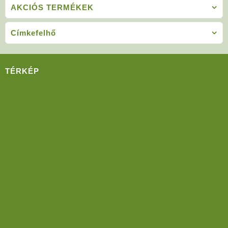
AKCIÓS TERMÉKEK
Címkefelhő
TÉRKÉP