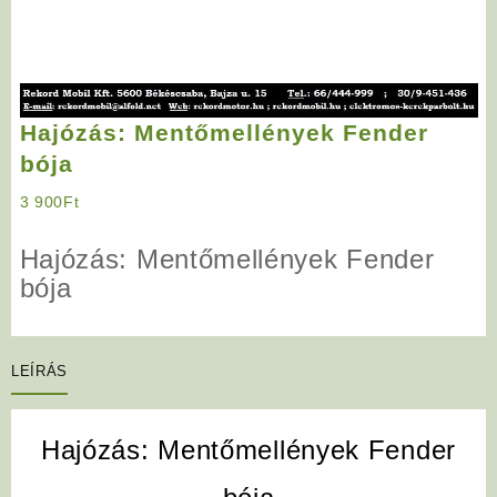
Hajózás: Mentőmellények Fender
bója
3 900
Ft
Hajózás: Mentőmellények Fender
bója
LEÍRÁS
Hajózás: Mentőmellények Fender