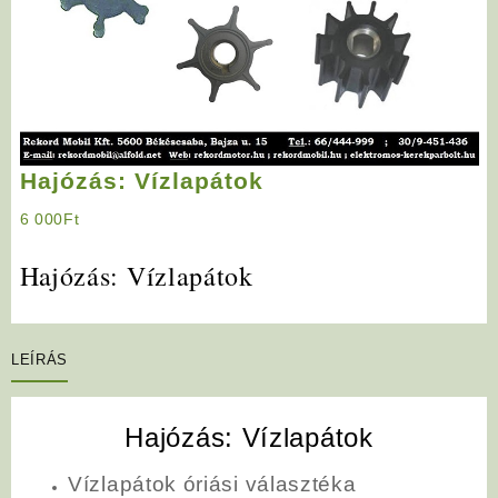
Hajózás: Vízlapátok
6 000
Ft
Hajózás: Vízlapátok
LEÍRÁS
Hajózás: Vízlapátok
Vízlapátok óriási választéka