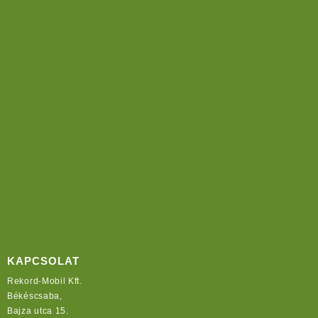
KAPCSOLAT
Rekord-Mobil Kft.
Békéscsaba,
Bajza utca 15.