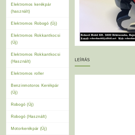
Elektromos kerékpár
(használt)
Elektromos Robogó (Új)
Elektromos Rokkantkocsi
(Új)
Elektromos Rokkantkocsi
LEÍRÁS
(Használt)
Elektromos roller
Benzinmotoros Kerékpár
(Új)
Robogó (Új)
Robogó (Használt)
Motorkerékpár (Új)