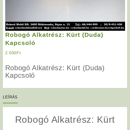
Robogó Alkatrész: Kürt (Duda)
Kapcsoló
2 000
Ft
Robogó Alkatrész: Kürt (Duda)
Kapcsoló
LEÍRÁS
Robogó Alkatrész: Kürt