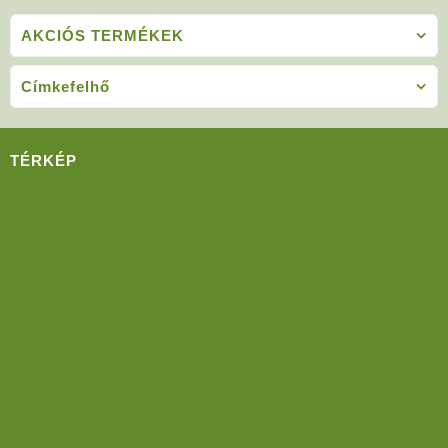
AKCIÓS TERMÉKEK
Címkefelhő
TÉRKÉP