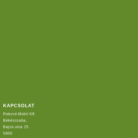
KAPCSOLAT
Rekord-Mobil Kft.
Békéscsaba,
Bajza utca 15.
5600