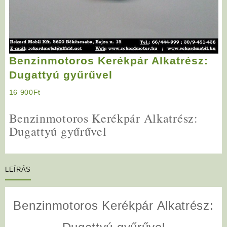
Benzinmotoros Kerékpár Alkatrész:
Dugattyú gyűrűvel
16 900
Ft
Benzinmotoros Kerékpár Alkatrész:
Dugattyú gyűrűvel
LEÍRÁS
Benzinmotoros Kerékpár Alkatrész: