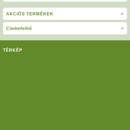
AKCIÓS TERMÉKEK
Címkefelhő
TÉRKÉP