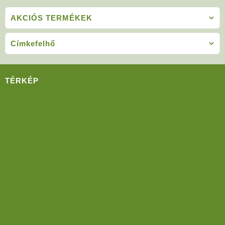
AKCIÓS TERMÉKEK
Címkefelhő
TÉRKÉP