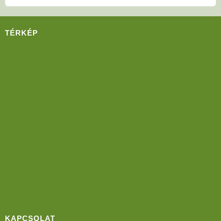
TÉRKÉP
KAPCSOLAT