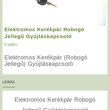
Elektromos Kerékpár Robogó
Jellegű Gyújtáskapcsoló
5 500
Ft
Elektromos Kerékpár (Robogó
Jellegű) Gyújtáskapcsoló
LEÍRÁS
Elektromos Kerékpár Robogó