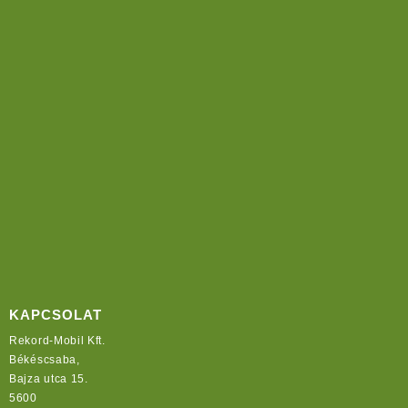
KAPCSOLAT
Rekord-Mobil Kft.
Békéscsaba,
Bajza utca 15.
5600