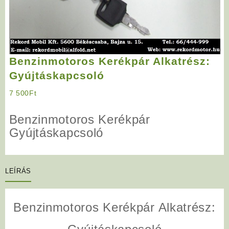
Benzinmotoros Kerékpár Alkatrész:
Gyújtáskapcsoló
7 500
Ft
Benzinmotoros Kerékpár
Gyújtáskapcsoló
LEÍRÁS
Benzinmotoros Kerékpár Alkatrész: