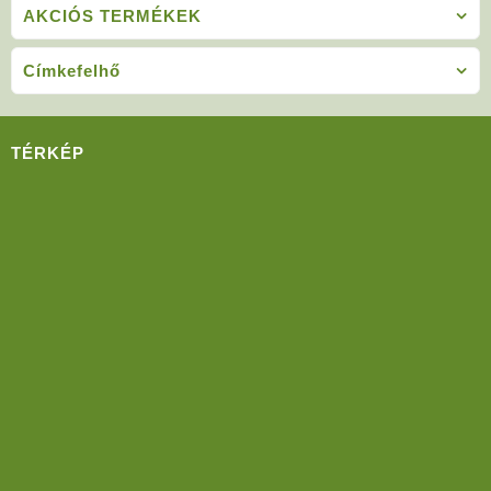
AKCIÓS TERMÉKEK
Címkefelhő
TÉRKÉP