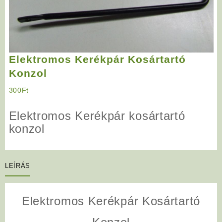
Elektromos Kerékpár Kosártartó
Konzol
300
Ft
Elektromos Kerékpár kosártartó
konzol
LEÍRÁS
Elektromos Kerékpár Kosártartó