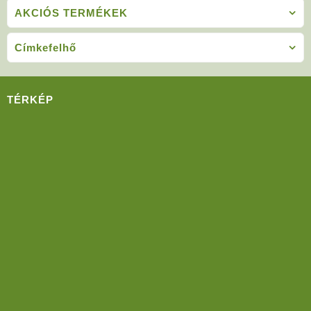
AKCIÓS TERMÉKEK
Címkefelhő
TÉRKÉP