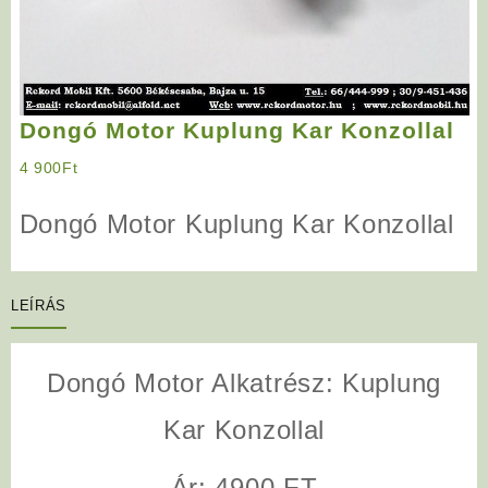
Dongó Motor Kuplung Kar Konzollal
4 900
Ft
Dongó Motor Kuplung Kar Konzollal
LEÍRÁS
Dongó Motor Alkatrész: Kuplung
Kar Konzollal
Ár: 4900 FT