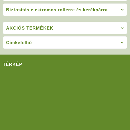
Biztosítás elektromos rollerre és kerékpárra
AKCIÓS TERMÉKEK
Címkefelhő
TÉRKÉP