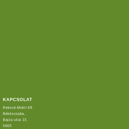
KAPCSOLAT
Rekord-Mobil Kft.
Békéscsaba,
Bajza utca 15.
5600