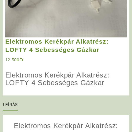
Elektromos Kerékpár Alkatrész:
LOFTY 4 Sebességes Gázkar
12 500
Ft
Elektromos Kerékpár Alkatrész:
LOFTY 4 Sebességes Gázkar
LEÍRÁS
Elektromos Kerékpár Alkatrész: