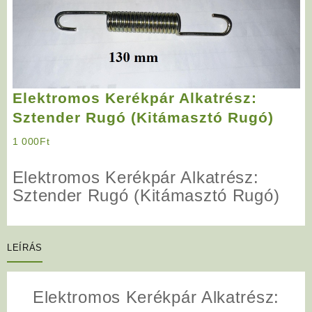
Elektromos Kerékpár Alkatrész:
Sztender Rugó (Kitámasztó Rugó)
1 000
Ft
Elektromos Kerékpár Alkatrész:
Sztender Rugó (Kitámasztó Rugó)
LEÍRÁS
Elektromos Kerékpár Alkatrész: