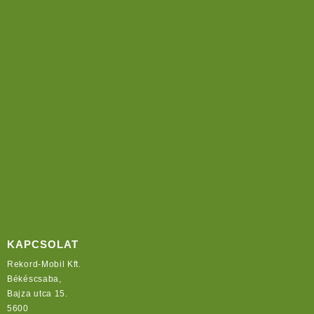
KAPCSOLAT
Rekord-Mobil Kft.
Békéscsaba,
Bajza utca 15.
5600