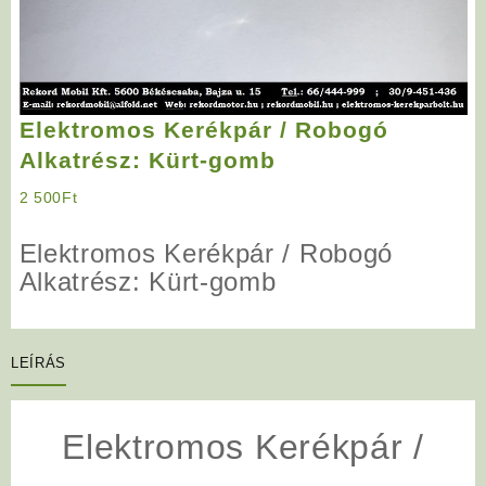
Elektromos Kerékpár / Robogó
Alkatrész: Kürt-gomb
2 500
Ft
Elektromos Kerékpár / Robogó
Alkatrész: Kürt-gomb
LEÍRÁS
Elektromos Kerékpár /