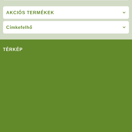
AKCIÓS TERMÉKEK
Címkefelhő
TÉRKÉP