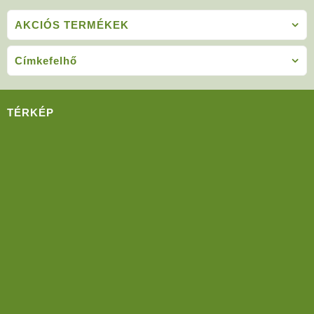
AKCIÓS TERMÉKEK
Címkefelhő
TÉRKÉP