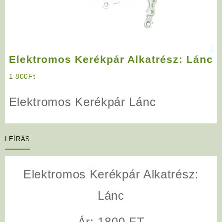
Elektromos Kerékpár Alkatrész: Lánc
1 800
Ft
Elektromos Kerékpár Lánc
LEÍRÁS
Elektromos Kerékpár Alkatrész:
Lánc
Ár: 1800 FT