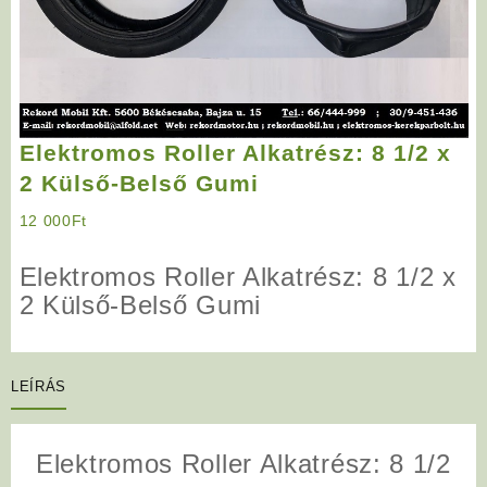
Elektromos Roller Alkatrész: 8 1/2 x
2 Külső-Belső Gumi
12 000
Ft
Elektromos Roller Alkatrész: 8 1/2 x
2 Külső-Belső Gumi
LEÍRÁS
Elektromos Roller Alkatrész: 8 1/2