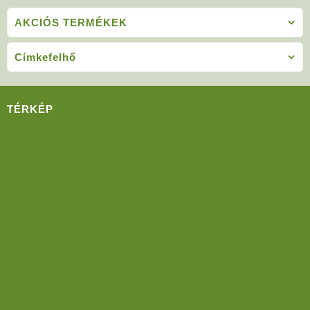
AKCIÓS TERMÉKEK
Címkefelhő
TÉRKÉP