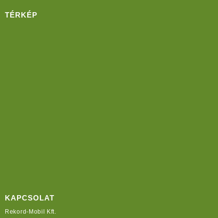
TÉRKÉP
KAPCSOLAT
Rekord-Mobil Kft.