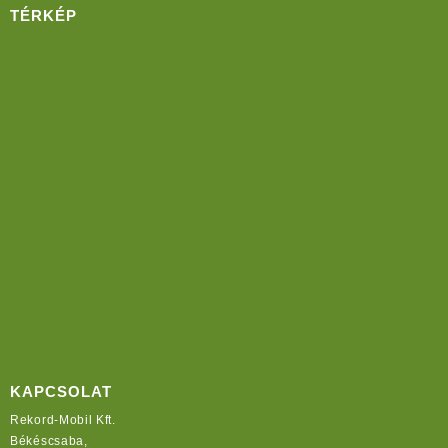
TÉRKÉP
KAPCSOLAT
Rekord-Mobil Kft.
Békéscsaba,