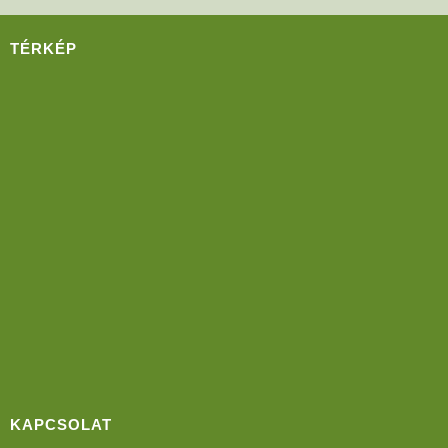
TÉRKÉP
KAPCSOLAT