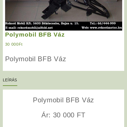
Polymobil BFB Váz
30 000
Ft
Polymobil BFB Váz
LEÍRÁS
Polymobil BFB Váz
Ár: 30 000 FT