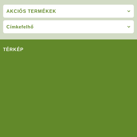
AKCIÓS TERMÉKEK
Címkefelhő
TÉRKÉP