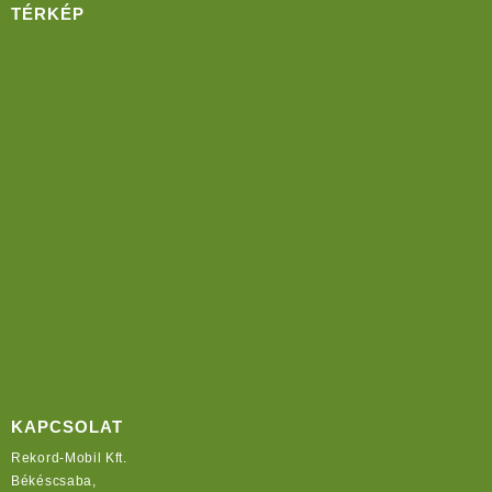
TÉRKÉP
KAPCSOLAT
Rekord-Mobil Kft.
Békéscsaba,