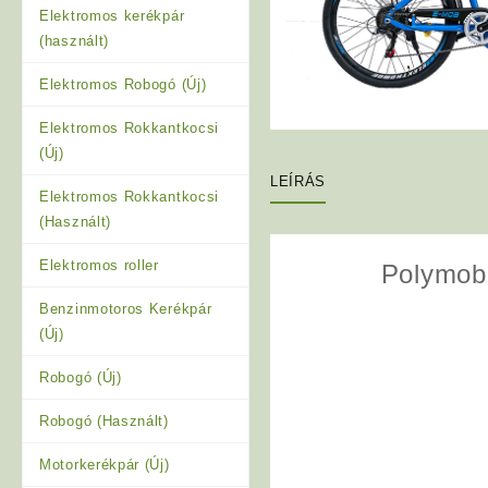
Elektromos kerékpár
(használt)
Elektromos Robogó (Új)
Elektromos Rokkantkocsi
(Új)
LEÍRÁS
Elektromos Rokkantkocsi
(Használt)
Elektromos roller
Polymob
Benzinmotoros Kerékpár
(Új)
Robogó (Új)
Robogó (Használt)
Motorkerékpár (Új)