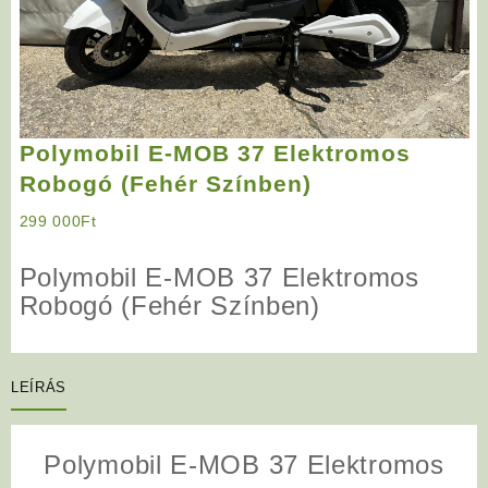
Polymobil E-MOB 37 Elektromos
Robogó (Fehér Színben)
299 000
Ft
Polymobil E-MOB 37 Elektromos
Robogó (Fehér Színben)
LEÍRÁS
Polymobil E-MOB 37 Elektromos