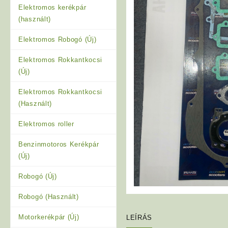
Elektromos kerékpár
(használt)
Elektromos Robogó (Új)
Elektromos Rokkantkocsi
(Új)
Elektromos Rokkantkocsi
(Használt)
Elektromos roller
Benzinmotoros Kerékpár
(Új)
Robogó (Új)
Robogó (Használt)
Motorkerékpár (Új)
LEÍRÁS