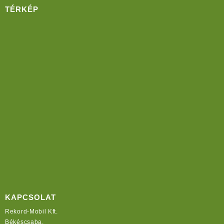
TÉRKÉP
KAPCSOLAT
Rekord-Mobil Kft.
Békéscsaba,